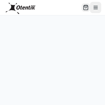
לג לתוכן הראשי