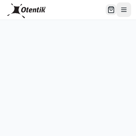
לג לתוכן הראשי